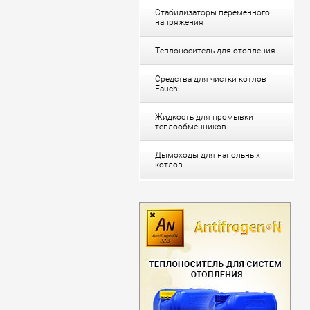
Стабилизаторы переменного
напряжения
Теплоноситель для отопления
Средства для чистки котлов
Fauch
Жидкость для промывки
теплообменников
Дымоходы для напольных
котлов